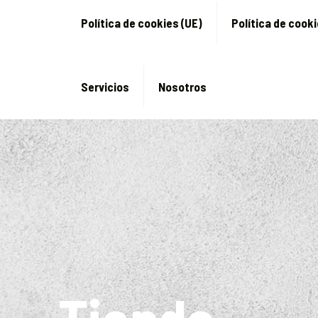
Política de cookies (UE)
Política de cook
Servicios
Nosotros