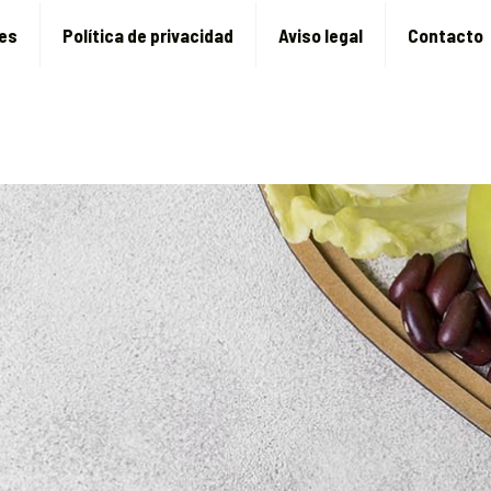
ies
Política de privacidad
Aviso legal
Contacto