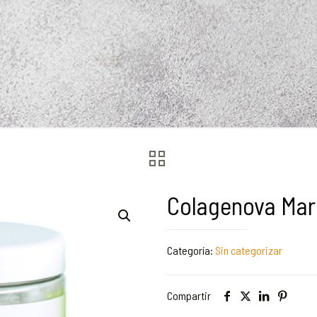
Colagenova Mar
Categoría:
Sin categorizar
Compartir