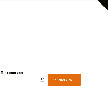
Mis reservas
Solicitar cita