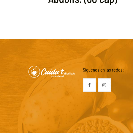
Síguenos en las redes: