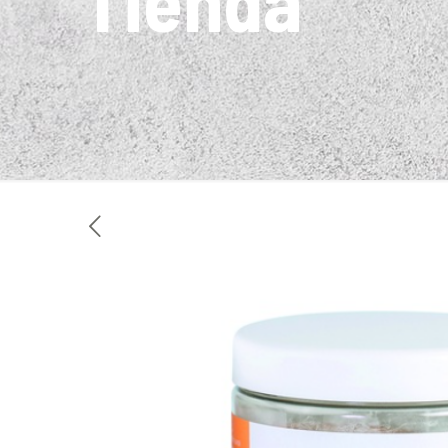
Tienda