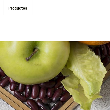
Productos