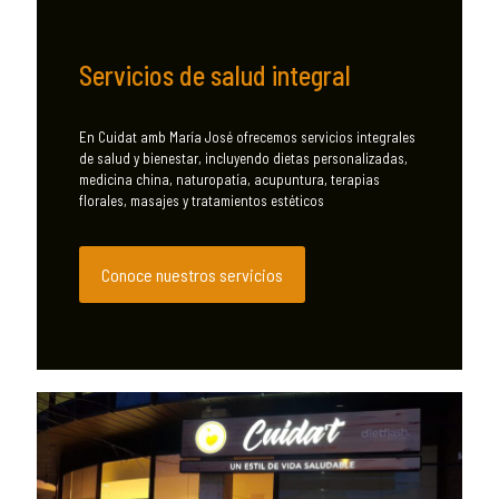
Servicios de salud integral
En Cuidat amb María José ofrecemos servicios integrales
de salud y bienestar, incluyendo dietas personalizadas,
medicina china, naturopatía, acupuntura, terapias
florales, masajes y tratamientos estéticos
Conoce nuestros servicios