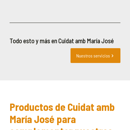
Todo esto y más en Cuidat amb María José
Nuestros servicios
Productos de Cuidat amb
María José para