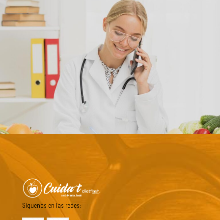
Síguenos en las redes: