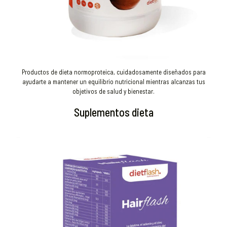
Productos de dieta normoproteica, cuidadosamente diseñados para
ayudarte a mantener un equilibrio nutricional mientras alcanzas tus
objetivos de salud y bienestar.
Suplementos dieta