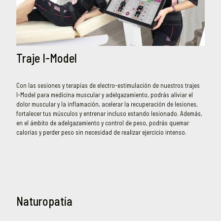
Traje I-Model
Con las sesiones y terapias de electro-estimulación de nuestros trajes
I-Model para medicina muscular y adelgazamiento, podrás aliviar el
dolor muscular y la inflamación, acelerar la recuperación de lesiones,
fortalecer tus músculos y entrenar incluso estando lesionado. Además,
en el ámbito de adelgazamiento y control de peso, podrás quemar
calorías y perder peso sin necesidad de realizar ejercicio intenso.
Naturopatía