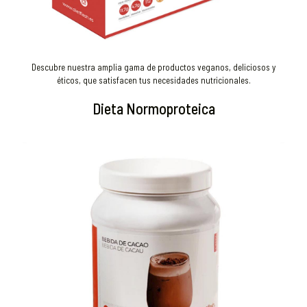
Descubre nuestra amplia gama de productos veganos, deliciosos y
éticos, que satisfacen tus necesidades nutricionales.
Dieta Normoproteica