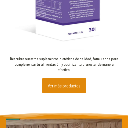
Descubre nuestros suplementos dietéticos de calidad, formulados para
complementar tu alimentación y optimizar tu bienestar de manera
efectiva.
Ver más productos