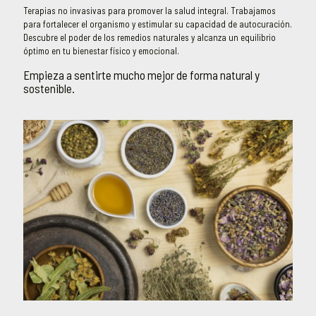
Terapias no invasivas para promover la salud integral. Trabajamos
para fortalecer el organismo y estimular su capacidad de autocuración.
Descubre el poder de los remedios naturales y alcanza un equilibrio
óptimo en tu bienestar físico y emocional.
Empieza a sentirte mucho mejor de forma natural y
sostenible.