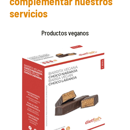
complementar nuestros
servicios
Productos veganos