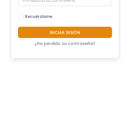
Recuérdame
INICIAR SESIÓN
¿Ha perdido su contraseña?