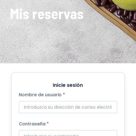
Mis reservas
Inicie sesión
Nombre de usuario
Contraseña