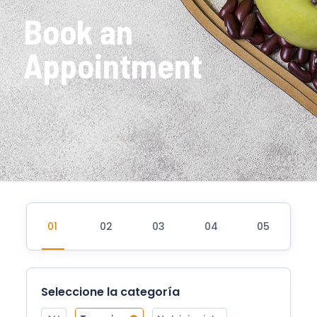
Book an
Appointment
Seleccione la categoría