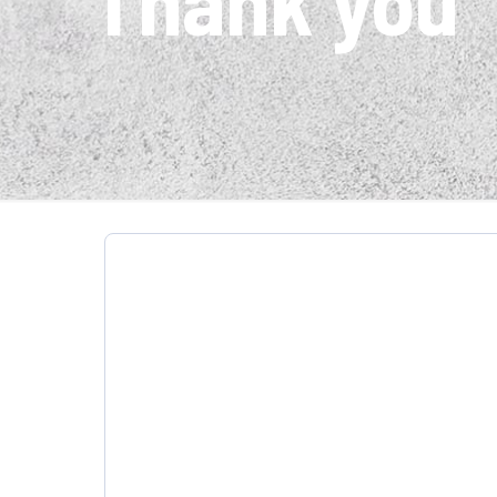
Thank you