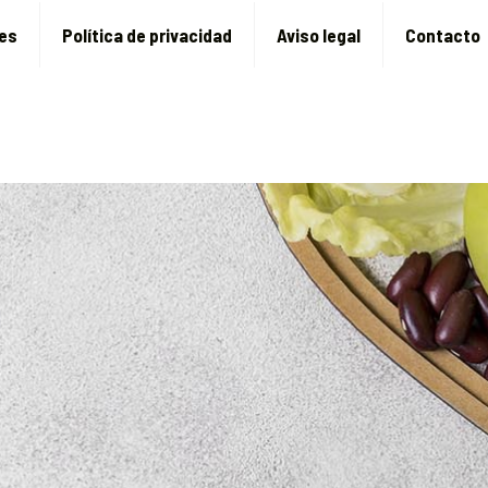
ies
Política de privacidad
Aviso legal
Contacto