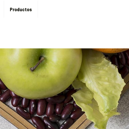
Productos