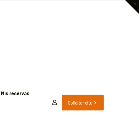
Mis reservas
Solicitar cita