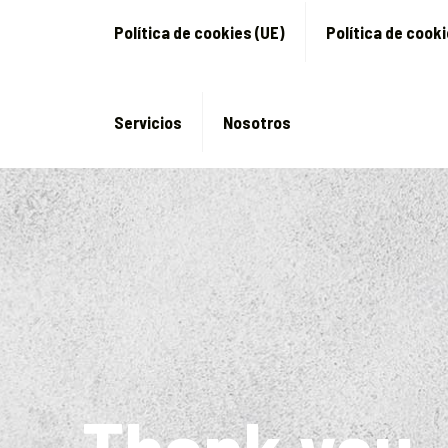
Política de cookies (UE)
Política de cook
Servicios
Nosotros